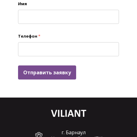
Имя
Телефон
*
Отправить заявку
г. Барнаул