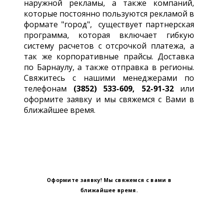
наружной рекламы, а также компаний,
которые постоянно пользуются рекламой в
формате "город", существует партнерская
программа, которая включает гибкую
систему расчетов с отсрочкой платежа, а
так же корпоративные прайсы. Доставка
по Барнаулу, а также отправка в регионы.
Свяжитесь с нашими менеджерами по
телефонам
(3852) 533-609, 52-91-32
или
оформите заявку и мы свяжемся с Вами в
ближайшее время.
Оформите заявку! Мы свяжемся с вами в
ближайшее время.