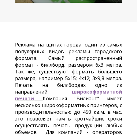
Реклама на щитах города, один из самых
популярных видов рекламы городского
формата. Самый распространенный
формат - биллборд, размером 6х3 метра.
Так же, существуют форматы большего
размера, например 5х15; 4х12; 3х9,8 метра.
Печать на биллбордах одно из
направлений
широкоформатной
печати
.
Компания "Вилиант" имеет
несколько широкоформатных принтеров, с
производительностью до 450 кв.м. в час,
это позволяет нам в кротчайшие сроки
осуществлять печать продукции любых
объемов. Для компаний - операторов